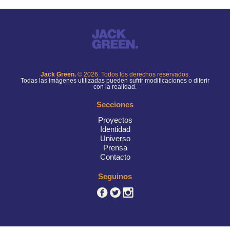
Jack Green.
© 2026. Todos los derechos reservados.
Todas las imágenes utilizadas pueden sufrir modificaciones o diferir
con la realidad.
Secciones
Proyectos
Identidad
Universo
Prensa
Contacto
Seguinos