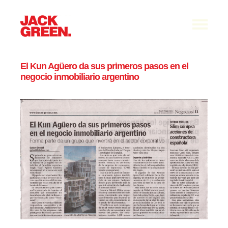
El Kun Agüero da sus primeros pasos en el
negocio inmobiliario argentino