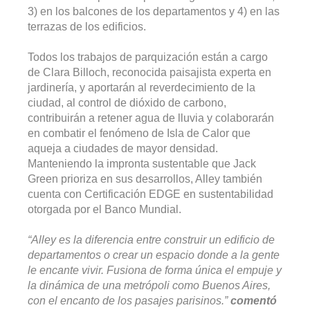
3) en los balcones de los departamentos y 4) en las
terrazas de los edificios.
Todos los trabajos de parquización están a cargo
de Clara Billoch, reconocida paisajista experta en
jardinería, y aportarán al reverdecimiento de la
ciudad, al control de dióxido de carbono,
contribuirán a retener agua de lluvia y colaborarán
en combatir el fenómeno de Isla de Calor que
aqueja a ciudades de mayor densidad.
Manteniendo la impronta sustentable que Jack
Green prioriza en sus desarrollos, Alley también
cuenta con Certificación EDGE en sustentabilidad
otorgada por el Banco Mundial.
“Alley es la diferencia entre construir un edificio de
departamentos o crear un espacio donde a la gente
le encante vivir. Fusiona de forma única el empuje y
la dinámica de una metrópoli como Buenos Aires,
con el encanto de los pasajes parisinos.”
comentó