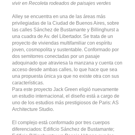
vivir en Recoleta rodeados de paisajes verdes
Alley se encuentra en una de las áreas más
privilegiadas de la Ciudad de Buenos Aires, sobre
las calles Sánchez de Bustamante y Billinghurst a
una cuadra de Av. del Libertador. Se trata de un
proyecto de viviendas multifamiliar con espíritu
joven, cosmopolita y sustentable. Conformado por
dos semitorres conectadas por un pasaje
adoquinado que atraviesa la manzana y cuenta con
acceso desde ambas calles, lo que hace que sea
una propuesta única ya que no existe otra con sus
características.
Para este proyecto Jack Green eligió nuevamente
un estudio internacional, el diseño está a cargo de
uno de los estudios más prestigiosos de Paris: AS
Architecture Studio.
El complejo está conformado por tres cuerpos
diferenciados: Edificio Sánchez de Bustamante;