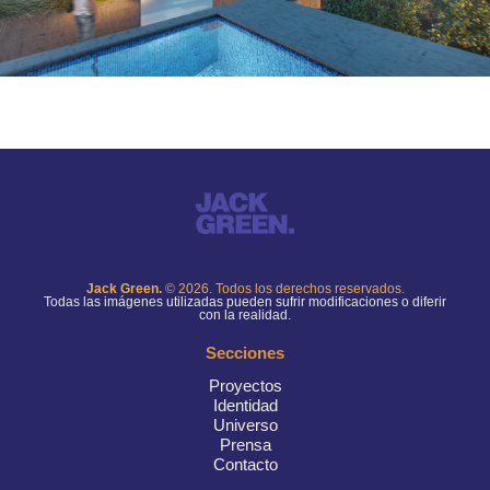
Jack Green.
© 2026. Todos los derechos reservados.
Todas las imágenes utilizadas pueden sufrir modificaciones o diferir
con la realidad.
Secciones
Proyectos
Identidad
Universo
Prensa
Contacto